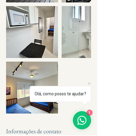
Olá, como posso te ajudar?
1
Informações de contato