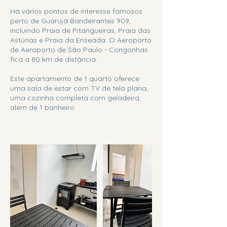
Há vários pontos de interesse famosos
perto de Guarujá Bandeirantes 909,
incluindo Praia de Pitangueiras, Praia das
Astúrias e Praia da Enseada. O Aeroporto
de Aeroporto de São Paulo - Congonhas
fica a 80 km de distância.
Este apartamento de 1 quarto oferece
uma sala de estar com TV de tela plana,
uma cozinha completa com geladeira,
além de 1 banheiro.