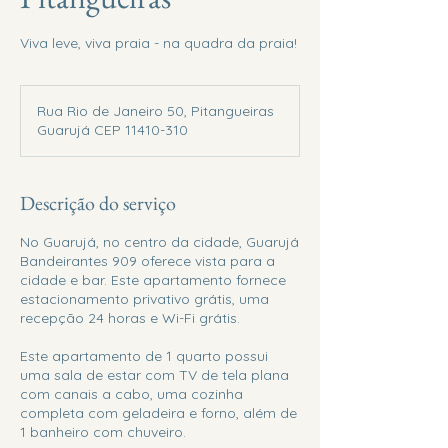
Viva leve, viva praia - na quadra da praia!
Rua Rio de Janeiro 50, Pitangueiras
Guarujá CEP 11410-310
Descrição do serviço
No Guarujá, no centro da cidade, Guarujá
Bandeirantes 909 oferece vista para a
cidade e bar. Este apartamento fornece
estacionamento privativo grátis, uma
recepção 24 horas e Wi-Fi grátis.
Este apartamento de 1 quarto possui
uma sala de estar com TV de tela plana
com canais a cabo, uma cozinha
completa com geladeira e forno, além de
1 banheiro com chuveiro.