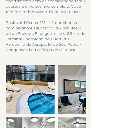
apartamento com ar-condicionado tem 2
quartos e uma cozinha completa. Você
terá à sua disposição TV de tela plana.
Boulevard Center 1514 - 2 dormitórios -
com piscina e sauna! fica a 2 minutos a
pé de Praia de Pitangueiras e a 2,5 km de
Terminal Rodoviário do Guarujá. O
Aeroporto de Aeroporto de São Paulo -
Congonhas fica a 79 km de distância.