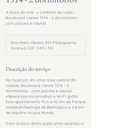
A brisa do mar, o conforto de casa -
Boulevard Center 1514 - 2 dormitórios -
com piscina e sauna!
Rua Mario Ribeiro 810 Pitangueiras
Guarujá CEP 11410-310
Descrição do serviço
No Guarujá, em uma área central da
cidade, Boulevard Center 1514 - 2
dormitórios - com piscina e sauna!
oferece piscina privativa e Wi-Fi grátis.
Este apartamento fica a 42 km de Parque
Estadual Restinga de Bertioga e a 3,8 km
de Aquário Acqua Mundo.
Com acesso direto para uma varanda, o